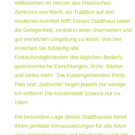
Willkommen im Herzen des historischen
Zentrums von Menfi, wo Tradition auf den
modernen Komfort trifft! Dieses Stadthaus bietet
die Gelegenheit, zentral in einer charmanten und
gut vernetzten Umgebung zu leben. Von hier
erreichen Sie fußläufig alle
Einkaufsmöglichkeiten des täglichen Bedarfs,
gastronomische Einrichtungen, Ärzte, Bäcker
und vieles mehr. Die Küstengemeinden Porto
Palo und „Selinunte“ liegen jeweils nur wenige
km entfernt! Die Küstenstadt Sciacca nur ca.
19km.
Die besondere Lage dieses Stadthauses bietet
Ihnen perfekte Vorraussetzungen für alle Arten