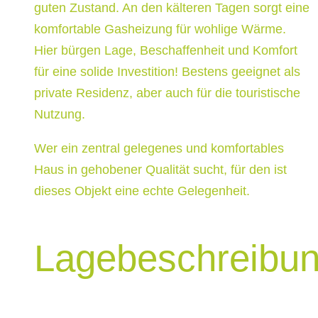
guten Zustand. An den kälteren Tagen sorgt eine
komfortable Gasheizung für wohlige Wärme.
Hier bürgen Lage, Beschaffenheit und Komfort
für eine solide Investition! Bestens geeignet als
private Residenz, aber auch für die touristische
Nutzung.
Wer ein zentral gelegenes und komfortables
Haus in gehobener Qualität sucht, für den ist
dieses Objekt eine echte Gelegenheit.
Lagebeschreibu