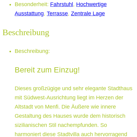
Besonderheit
:
Fahrstuhl
,
Hochwertige
Ausstattung
,
Terrasse
,
Zentrale Lage
Beschreibung
Beschreibung
:
Bereit zum Einzug!
Dieses großzügige und sehr elegante Stadthaus
mit Südwest-Ausrichtung liegt im Herzen der
Altstadt von Menfi. Die Äußere wie innere
Gestaltung des Hauses wurde dem historisch
sizilianischen Stil nachempfunden. So
harmoniert diese Stadtvilla auch hervorragend