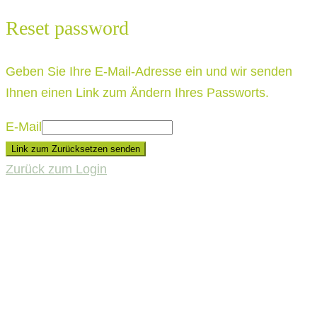
Reset password
Geben Sie Ihre E-Mail-Adresse ein und wir senden
Ihnen einen Link zum Ändern Ihres Passworts.
E-Mail
Link zum Zurücksetzen senden
Zurück zum Login