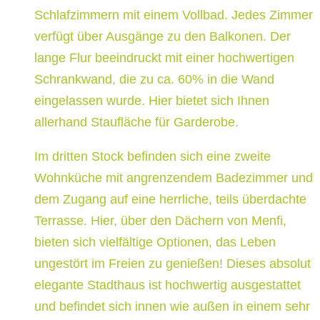
Schlafzimmern mit einem Vollbad. Jedes Zimmer
verfügt über Ausgänge zu den Balkonen. Der
lange Flur beeindruckt mit einer hochwertigen
Schrankwand, die zu ca. 60% in die Wand
eingelassen wurde. Hier bietet sich Ihnen
allerhand Staufläche für Garderobe.
Im dritten Stock befinden sich eine zweite
Wohnküche mit angrenzendem Badezimmer und
dem Zugang auf eine herrliche, teils überdachte
Terrasse. Hier, über den Dächern von Menfi,
bieten sich vielfältige Optionen, das Leben
ungestört im Freien zu genießen! Dieses absolut
elegante Stadthaus ist hochwertig ausgestattet
und befindet sich innen wie außen in einem sehr