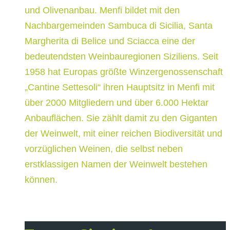
und Olivenanbau. Menfi bildet mit den
Nachbargemeinden Sambuca di Sicilia, Santa
Margherita di Belice und Sciacca eine der
bedeutendsten Weinbauregionen Siziliens. Seit
1958 hat Europas größte Winzergenossenschaft
„Cantine Settesoli“ ihren Hauptsitz in Menfi mit
über 2000 Mitgliedern und über 6.000 Hektar
Anbauflächen. Sie zählt damit zu den Giganten
der Weinwelt, mit einer reichen Biodiversität und
vorzüglichen Weinen, die selbst neben
erstklassigen Namen der Weinwelt bestehen
können.