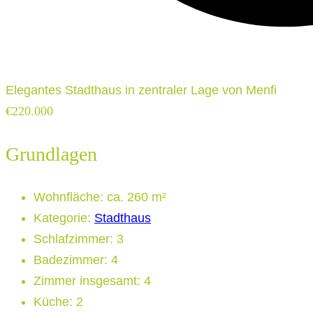
Elegantes Stadthaus in zentraler Lage von Menfi
€220.000
Grundlagen
Wohnfläche
:
ca. 260 m²
Kategorie
:
Stadthaus
Schlafzimmer
:
3
Badezimmer
:
4
Zimmer insgesamt
:
4
Küche
:
2