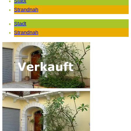
Stadt
Strandnah
Stadt
Strandnah