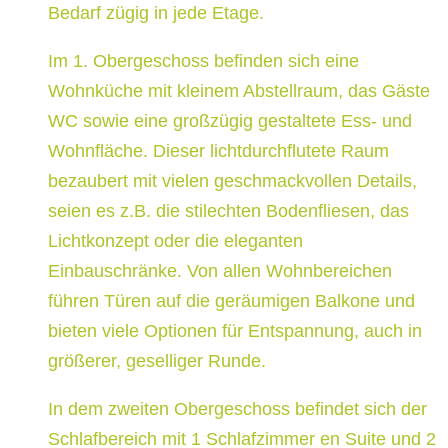
Bedarf zügig in jede Etage.
Im 1. Obergeschoss befinden sich eine
Wohnküche mit kleinem Abstellraum, das Gäste
WC sowie eine großzügig gestaltete Ess- und
Wohnfläche. Dieser lichtdurchflutete Raum
bezaubert mit vielen geschmackvollen Details,
seien es z.B. die stilechten Bodenfliesen, das
Lichtkonzept oder die eleganten
Einbauschränke. Von allen Wohnbereichen
führen Türen auf die geräumigen Balkone und
bieten viele Optionen für Entspannung, auch in
größerer, geselliger Runde.
In dem zweiten Obergeschoss befindet sich der
Schlafbereich mit 1 Schlafzimmer en Suite und 2