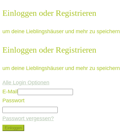
Einloggen oder Registrieren
um deine Lieblingshäuser und mehr zu speichern
Einloggen oder Registrieren
um deine Lieblingshäuser und mehr zu speichern
Alle Login Optionen
E-Mail
Passwort
Passwort vergessen?
Einloggen