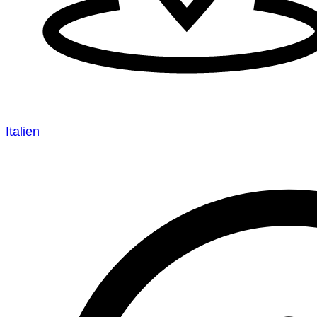
Italien