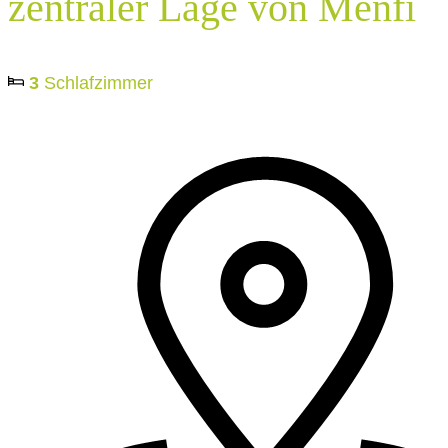
zentraler Lage von Menfi
3
Schlafzimmer