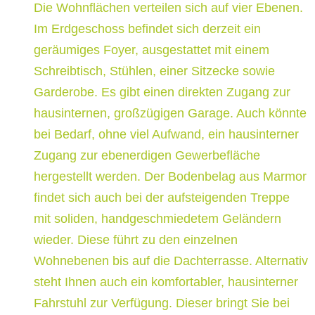
Die Wohnflächen verteilen sich auf vier Ebenen.
Im Erdgeschoss befindet sich derzeit ein
geräumiges Foyer, ausgestattet mit einem
Schreibtisch, Stühlen, einer Sitzecke sowie
Garderobe. Es gibt einen direkten Zugang zur
hausinternen, großzügigen Garage. Auch könnte
bei Bedarf, ohne viel Aufwand, ein hausinterner
Zugang zur ebenerdigen Gewerbefläche
hergestellt werden. Der Bodenbelag aus Marmor
findet sich auch bei der aufsteigenden Treppe
mit soliden, handgeschmiedetem Geländern
wieder. Diese führt zu den einzelnen
Wohnebenen bis auf die Dachterrasse. Alternativ
steht Ihnen auch ein komfortabler, hausinterner
Fahrstuhl zur Verfügung. Dieser bringt Sie bei