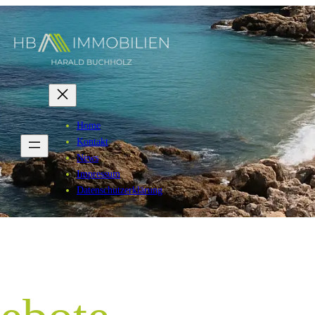
Home
Kontakt
News
Impressum
Datenschutzerklärung