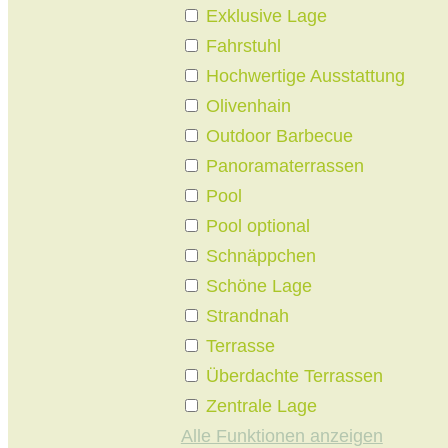
Exklusive Lage
Fahrstuhl
Hochwertige Ausstattung
Olivenhain
Outdoor Barbecue
Panoramaterrassen
Pool
Pool optional
Schnäppchen
Schöne Lage
Strandnah
Terrasse
Überdachte Terrassen
Zentrale Lage
Alle Funktionen anzeigen