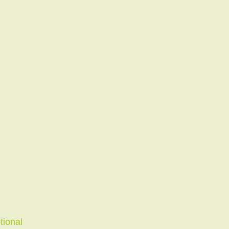
tional