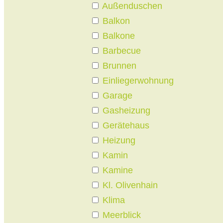
Außenduschen
Balkon
Balkone
Barbecue
Brunnen
Einliegerwohnung
Garage
Gasheizung
Gerätehaus
Heizung
Kamin
Kamine
Kl. Olivenhain
Klima
Meerblick