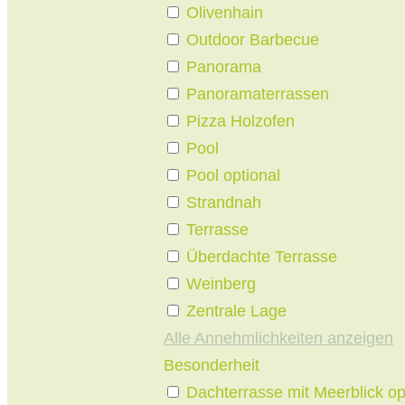
Olivenhain
Outdoor Barbecue
Panorama
Panoramaterrassen
Pizza Holzofen
Pool
Pool optional
Strandnah
Terrasse
Überdachte Terrasse
Weinberg
Zentrale Lage
Alle Annehmlichkeiten anzeigen
Besonderheit
Dachterrasse mit Meerblick op