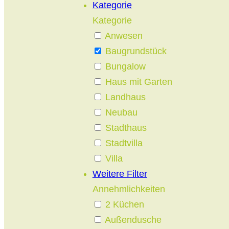
Kategorie
Kategorie
Anwesen
Baugrundstück
Bungalow
Haus mit Garten
Landhaus
Neubau
Stadthaus
Stadtvilla
Villa
Weitere Filter
Annehmlichkeiten
2 Küchen
Außendusche