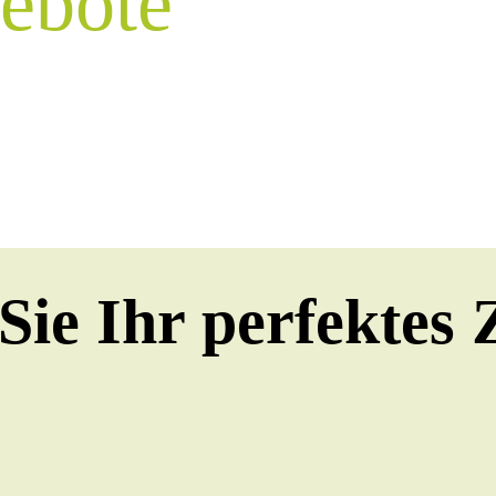
ebote
Sie Ihr perfektes